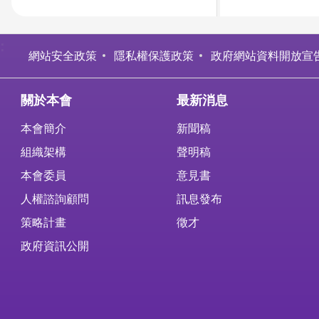
:
網站安全政策
隱私權保護政策
政府網站資料開放宣
關於本會
最新消息
本會簡介
新聞稿
組織架構
聲明稿
本會委員
意見書
人權諮詢顧問
訊息發布
策略計畫
徵才
政府資訊公開