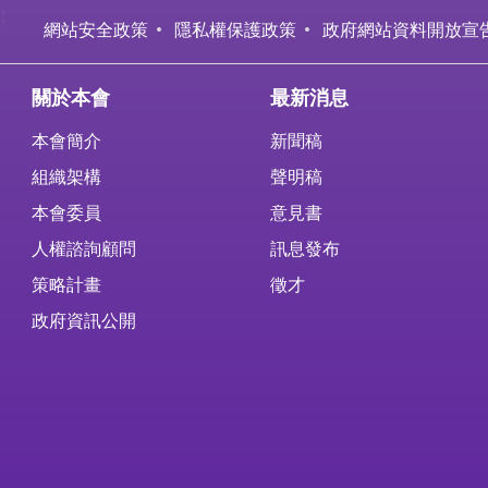
:
網站安全政策
隱私權保護政策
政府網站資料開放宣
關於本會
最新消息
本會簡介
新聞稿
組織架構
聲明稿
本會委員
意見書
人權諮詢顧問
訊息發布
策略計畫
徵才
政府資訊公開