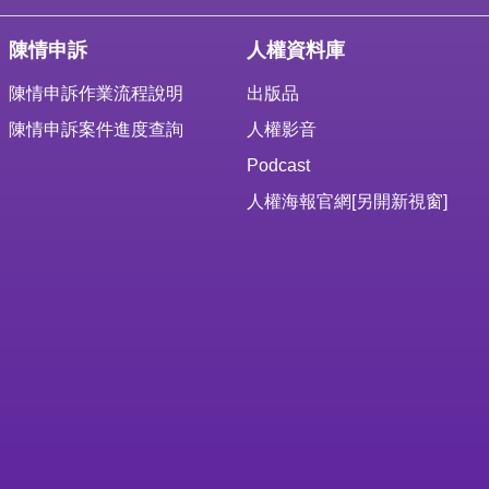
陳情申訴
人權資料庫
陳情申訴作業流程說明
出版品
陳情申訴案件進度查詢
人權影音
Podcast
人權海報官網
[另開新視窗]