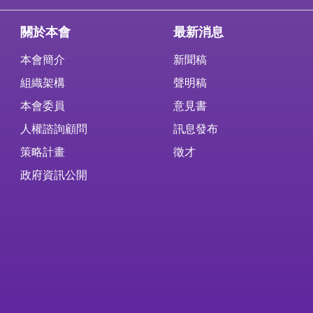
關於本會
最新消息
本會簡介
新聞稿
組織架構
聲明稿
本會委員
意見書
人權諮詢顧問
訊息發布
策略計畫
徵才
政府資訊公開