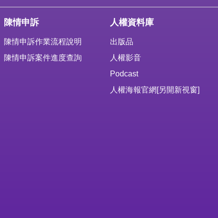
陳情申訴
人權資料庫
陳情申訴作業流程說明
出版品
陳情申訴案件進度查詢
人權影音
Podcast
人權海報官網
[另開新視窗]