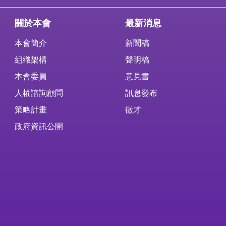
關於本會
最新消息
本會簡介
新聞稿
組織架構
聲明稿
本會委員
意見書
人權諮詢顧問
訊息發布
策略計畫
徵才
政府資訊公開