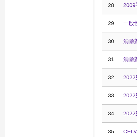
28
20
29
一般
30
消除
31
消除
32
20
33
20
34
20
35
CE