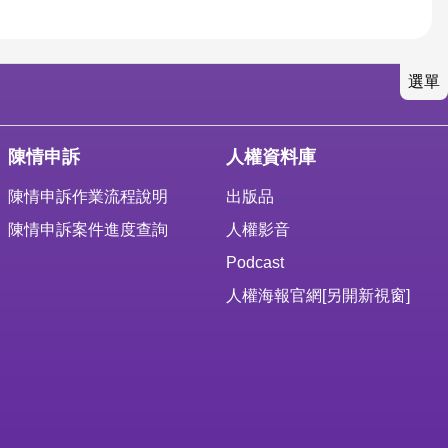
選單
陳情申訴
人權資料庫
陳情申訴作業流程說明
出版品
陳情申訴案件進度查詢
人權影音
Podcast
人權海報官網
[另開新視窗]