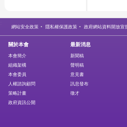
:
網站安全政策
隱私權保護政策
政府網站資料開放宣
關於本會
最新消息
本會簡介
新聞稿
組織架構
聲明稿
本會委員
意見書
人權諮詢顧問
訊息發布
策略計畫
徵才
政府資訊公開