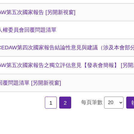
DAW第五次國家報告
[另開新視窗]
人權委員會回覆問題清單
CEDAW第四次國家報告結論性意見與建議（涉及本會部
DAW第五次國家報告之獨立評估意見【發表會簡報】
[另開
回覆問題清單
[另開新視窗]
每頁筆數
1
2