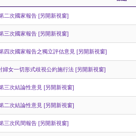
14第二次國家報告
[另開新視窗]
18第三次國家報告
[另開新視窗]
22第四次國家報告之獨立評估意見
[另開新視窗]
對婦女一切形式歧視公約施行法
[另開新視窗]
18第三次結論性意見
[另開新視窗]
14第二次結論性意見
[另開新視窗]
18第三次民間報告
[另開新視窗]