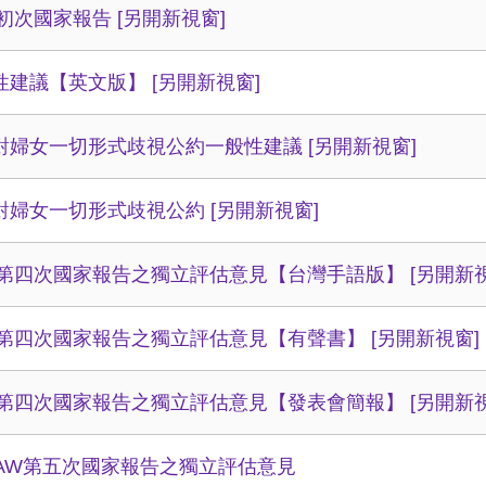
09初次國家報告
[另開新視窗]
性建議【英文版】
[另開新視窗]
對婦女一切形式歧視公約一般性建議
[另開新視窗]
對婦女一切形式歧視公約
[另開新視窗]
22第四次國家報告之獨立評估意見【台灣手語版】
[另開新
22第四次國家報告之獨立評估意見【有聲書】
[另開新視窗]
22第四次國家報告之獨立評估意見【發表會簡報】
[另開新
DAW第五次國家報告之獨立評估意見