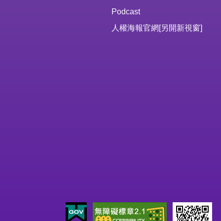
Podcast
人權海報官網
[另開新視窗]