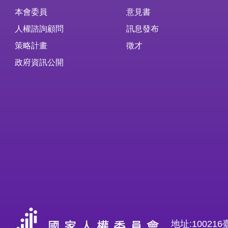
本會委員
意見書
人權諮詢顧問
訊息發布
策略計畫
徵才
政府資訊公開
地址:1002