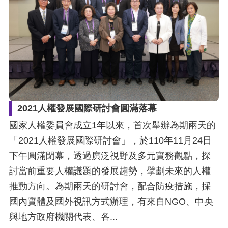
2021人權發展國際研討會圓滿落幕
國家人權委員會成立1年以來，首次舉辦為期兩天的
「2021人權發展國際研討會」，於110年11月24日
下午圓滿閉幕，透過廣泛視野及多元實務觀點，探
討當前重要人權議題的發展趨勢，擘劃未來的人權
推動方向。為期兩天的研討會，配合防疫措施，採
國內實體及國外視訊方式辦理，有來自NGO、中央
與地方政府機關代表、各...