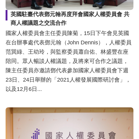
英國駐臺代表鄧元翰再度拜會國家人權委員會 共
商人權議題之交流合作
國家人權委員會主任委員陳菊，15日下午會見英國
在台辦事處代表鄧元翰（John Dennis），人權委員
范巽綠、王幼玲，與監察委員蕭自佑、林盛豐在座
陪同。眾人暢談人權議題，及將來可合作之議題，
陳主任委員亦邀請鄧代表參加國家人權委員會下週
23日、24日舉辦的「2021人權發展國際研討會」，
以及12月6日...