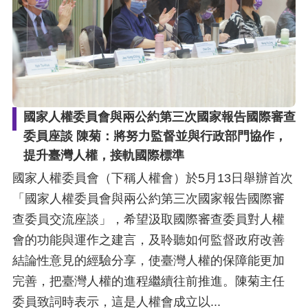
國家人權委員會與兩公約第三次國家報告國際審查
委員座談 陳菊：將努力監督並與行政部門協作，
提升臺灣人權，接軌國際標準
國家人權委員會（下稱人權會）於5月13日舉辦首次
「國家人權委員會與兩公約第三次國家報告國際審
查委員交流座談」，希望汲取國際審查委員對人權
會的功能與運作之建言，及聆聽如何監督政府改善
結論性意見的經驗分享，使臺灣人權的保障能更加
完善，把臺灣人權的進程繼續往前推進。陳菊主任
委員致詞時表示，這是人權會成立以...