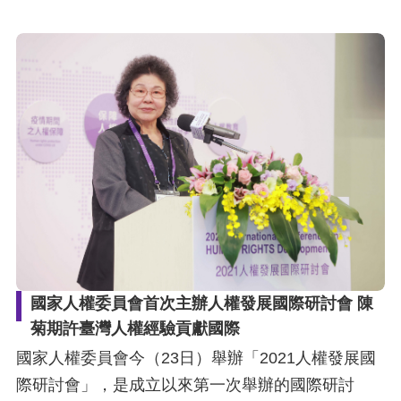
國家人權委員會首次主辦人權發展國際研討會 陳
菊期許臺灣人權經驗貢獻國際
國家人權委員會今（23日）舉辦「2021人權發展國
際研討會」，是成立以來第一次舉辦的國際研討