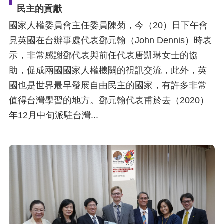
民主的貢獻
國家人權委員會主任委員陳菊，今（20）日下午會
見英國在台辦事處代表鄧元翰（John Dennis）時表
示，非常感謝鄧代表與前任代表唐凱琳女士的協
助，促成兩國國家人權機關的視訊交流，此外，英
國也是世界最早發展自由民主的國家，有許多非常
值得台灣學習的地方。鄧元翰代表甫於去（2020）
年12月中旬派駐台灣...