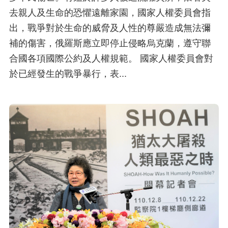
去親人及生命的恐懼遠離家園，國家人權委員會指
出，戰爭對於生命的威脅及人性的尊嚴造成無法彌
補的傷害，俄羅斯應立即停止侵略烏克蘭，遵守聯
合國各項國際公約及人權規範。 國家人權委員會對
於已經發生的戰爭暴行，表...