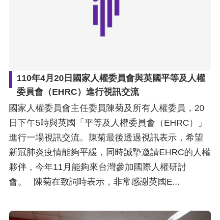
110年4月20日國家人權委員會與英國平等及人權
委員會（EHRC）進行視訊交流
國家人權委員會主任委員陳菊及所有人權委員，20
日下午5時與英國「平等及人權委員會（EHRC）」
進行一場視訊交流。陳菊最後透過視訊表示，希望
新冠肺炎疫情能夠平緩，同時誠摯邀請EHRC的人權
夥伴，今年11月能夠來台灣參加國際人權研討
會。 陳菊在致詞時表示，非常感謝英國E...