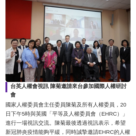
台英人權會視訊 陳菊邀請來台參加國際人權研討
會
國家人權委員會主任委員陳菊及所有人權委員，20
日下午5時與英國「平等及人權委員會（EHRC）」
進行一場視訊交流。陳菊最後透過視訊表示，希望
新冠肺炎疫情能夠平緩，同時誠摯邀請EHRC的人權