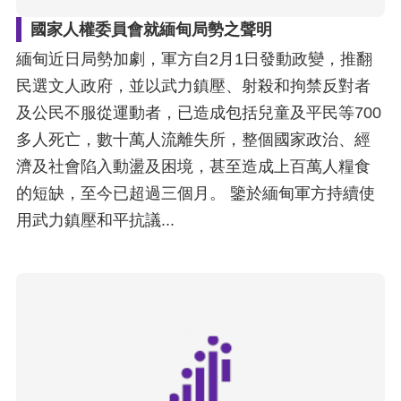
國家人權委員會就緬甸局勢之聲明
緬甸近日局勢加劇，軍方自2月1日發動政變，推翻
民選文人政府，並以武力鎮壓、射殺和拘禁反對者
及公民不服從運動者，已造成包括兒童及平民等700
多人死亡，數十萬人流離失所，整個國家政治、經
濟及社會陷入動盪及困境，甚至造成上百萬人糧食
的短缺，至今已超過三個月。 鑒於緬甸軍方持續使
用武力鎮壓和平抗議...