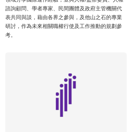
諮詢顧問、學者專家、民間團體及政府主管機關代
表共同與談，藉由各界之參與，及他山之石的專業
研討，作為未來相關職權行使及工作推動的規劃參
考。