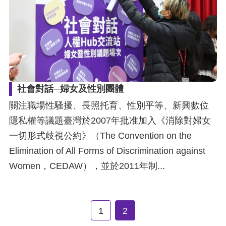
社會對話─婦女及性別團體
關注職場性騷擾、長照托育、性別平等、新興數位
隱私權等議題臺灣於2007年批准加入《消除對婦女
一切形式歧視公約》（The Convention on the
Elimination of All Forms of Discrimination against
Women，CEDAW），並於2011年制...
1
2