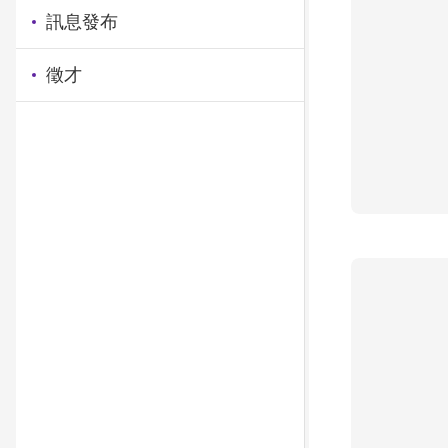
訊息發布
徵才