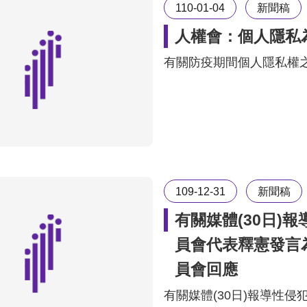
110-01-04
新聞稿
人權會：個人隱私
有關防疫期間個人隱私權
109-12-31
新聞稿
有關媒體(30日)
員會代表釋憲發言
員會回應
有關媒體(30日)報導性