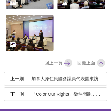
回上一頁
回最上面
加拿大原住民國會議員代表團來訪 臺加交流原住民族人權議題
「Color Our Rights」徵件開跑，讓世界看見你的人權海報！