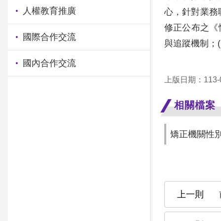
人權教育推廣
心，針對業務
修正公布之《
國際合作交流
與追蹤機制；
國內合作交流
上版日期：113-0
相關檔案
矯正機關性