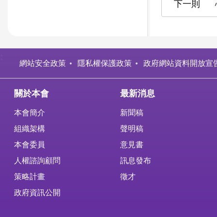
:
網站安全政策
隱私權保護政策
政府網站資料開放宣
關於本會
最新消息
本會簡介
新聞稿
組織架構
聲明稿
本會委員
意見書
人權諮詢顧問
訊息發布
策略計畫
徵才
政府資訊公開