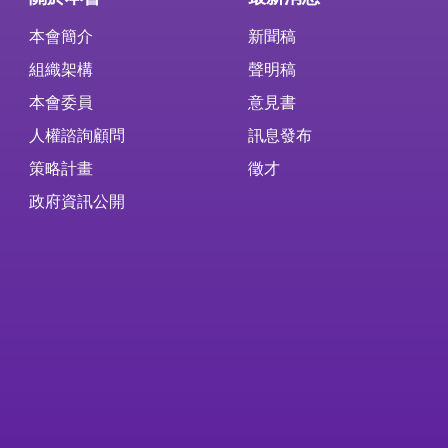
本會簡介
新聞稿
組織架構
聲明稿
本會委員
意見書
人權諮詢顧問
訊息發布
策略計畫
徵才
政府資訊公開