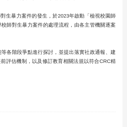
對生暴力案件的發生，於2023年啟動「檢視校園師
學校師對生暴力案件的處理流程，由各主管機關逐案
能等各階段爭點進行探討，並提出落實社政通報、建
前評估機制，以及修訂教育相關法規以符合CRC精