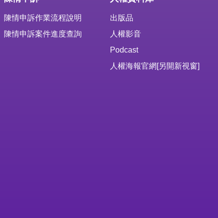
陳情申訴作業流程說明
出版品
陳情申訴案件進度查詢
人權影音
Podcast
人權海報官網
[另開新視窗]