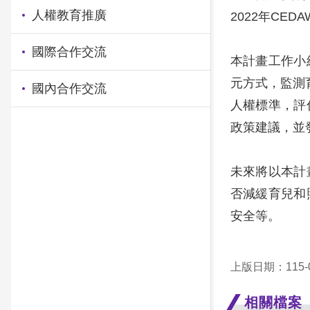
人權教育推廣
2022年CE
國際合作交流
本計畫工作小
元方式，監測
國內合作交流
人權標準，評
政策建議，並
未來將以本計
否減緩育兒和
安全等。
上版日期：115-0
相關檔案