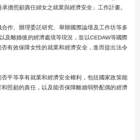
之「改善承擔照顧責任婦女之就業與經濟安全」工作計畫。
織合作、辦理委託研究、舉辦國際論壇及工作坊等多
以及離婚後的經濟處境等現況，並以CEDAW等國際
能否有效保障女性的就業和經濟安全，進而提出法令
能否平等享有就業和經濟安全權利，包括國家政策能
育和照顧的責任，以及能否保障離婚弱勢配偶的經濟