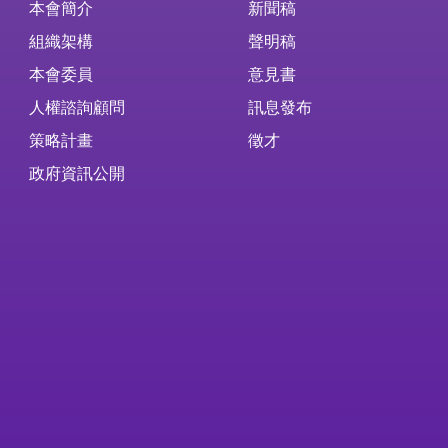
本會簡介
新聞稿
組織架構
聲明稿
本會委員
意見書
人權諮詢顧問
訊息發布
策略計畫
徵才
政府資訊公開