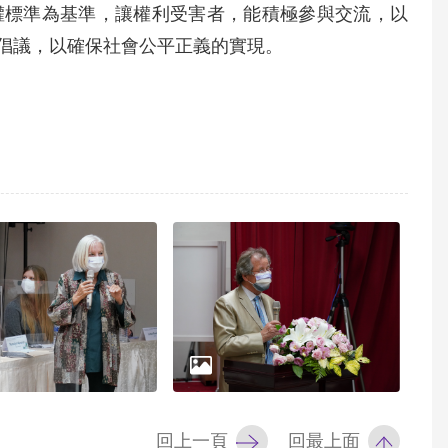
權標準為基準，讓權利受害者，能積極參與交流，以
倡議，以確保社會公平正義的實現。
回上一頁
回最上面