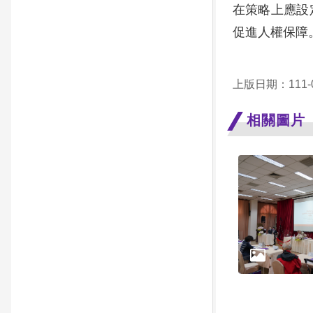
在策略上應設
促進人權保障
上版日期：111-0
相關圖片