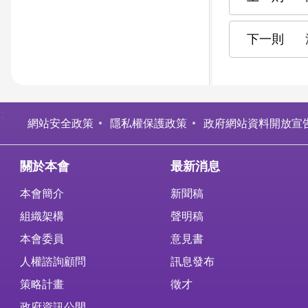
:
網站安全政策
隱私權保護政策
政府網站資料開放宣
關於本會
最新消息
本會簡介
新聞稿
組織架構
聲明稿
本會委員
意見書
人權諮詢顧問
訊息發布
策略計畫
徵才
政府資訊公開