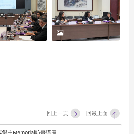
回上一頁
回最上面
主Memorial訪臺講座