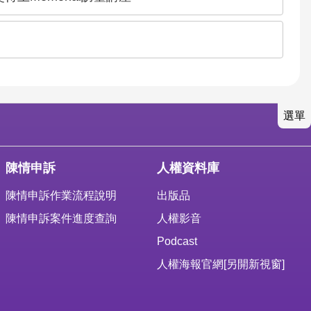
選單
陳情申訴
人權資料庫
陳情申訴作業流程說明
出版品
陳情申訴案件進度查詢
人權影音
Podcast
人權海報官網
[另開新視窗]