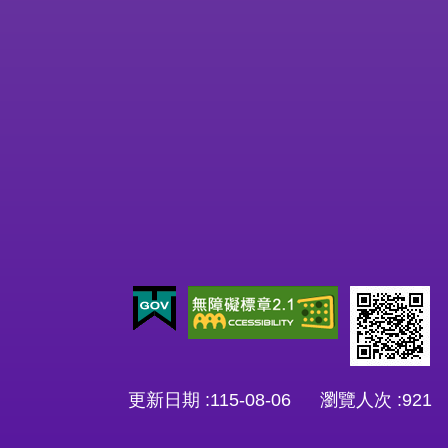
更新日期
115-08-06
瀏覽人次
921