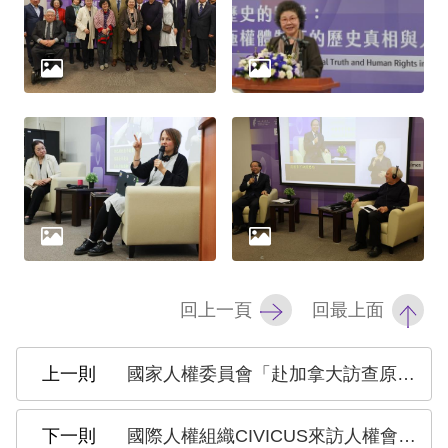
回上一頁
回最上面
國家人權委員會「赴加拿大訪查原住民族人權議題」出國報告
國際人權組織CIVICUS來訪人權會 共同關切亞洲緊縮中的公民空間