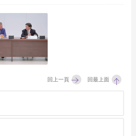
回上一頁
回最上面