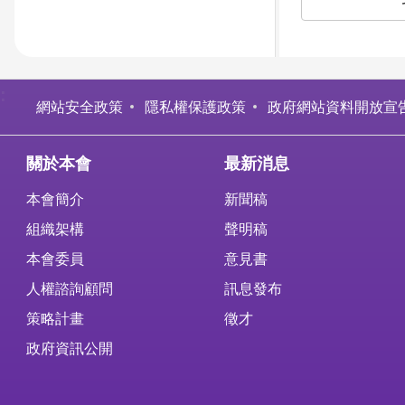
:
網站安全政策
隱私權保護政策
政府網站資料開放宣
關於本會
最新消息
本會簡介
新聞稿
組織架構
聲明稿
本會委員
意見書
人權諮詢顧問
訊息發布
策略計畫
徵才
政府資訊公開