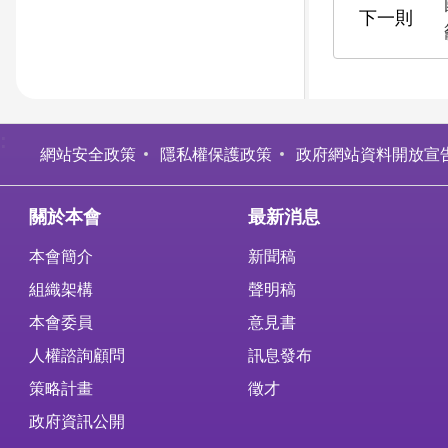
:
網站安全政策
隱私權保護政策
政府網站資料開放宣
關於本會
最新消息
本會簡介
新聞稿
組織架構
聲明稿
本會委員
意見書
人權諮詢顧問
訊息發布
策略計畫
徵才
政府資訊公開