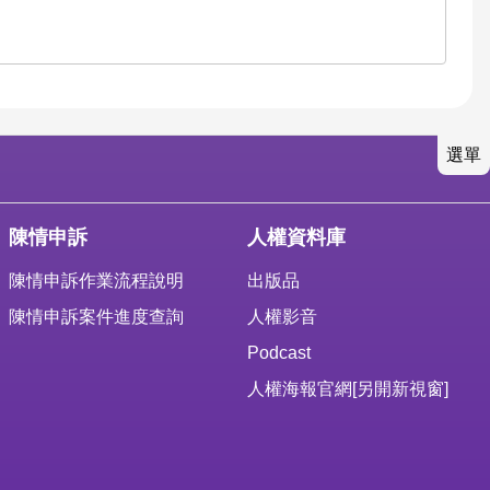
選單
陳情申訴
人權資料庫
陳情申訴作業流程說明
出版品
陳情申訴案件進度查詢
人權影音
Podcast
人權海報官網
[另開新視窗]