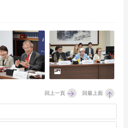
回上一頁
回最上面