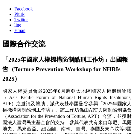
Facebook
Plurk
Twitter
line
Email
國際合作交流
「2025年國家人權機構防制酷刑工作坊」出國報
告（Torture Prevention Workshop for NHRIs
2025）
國家人權委員會於2025年8月應亞太地區國家人權機構論壇
（Asia Pacific Forum of National Human Rights Institutions,
APF）之邀請及贊助，派代表赴泰國曼谷參與「2025年國家人
權機構防制酷刑工作坊」。該工作坊係由APF與防制酷刑協會
（Association for the Prevention of Torture, APT）合辦，並獲財
團法人臺灣民主基金會的支持，參與代表共有來自印尼、馬爾
地夫、馬來西亞、紐西蘭、南韓、臺灣、泰國及東帝汶等8國