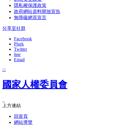
隱私權保護政策
政府網站資料開放宣告
無障礙網頁宣言
分享至社群
Facebook
Plurk
Twitter
line
Email
:::
國家人權委員會
_
上方連結
回首頁
網站導覽