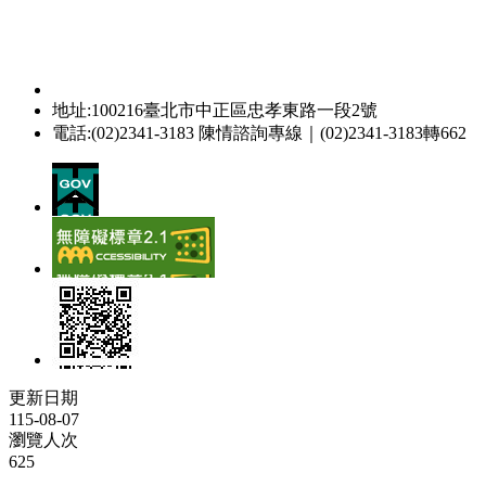
地址:100216臺北市中正區忠孝東路一段2號
電話:(02)2341-3183 陳情諮詢專線｜(02)2341-3183轉662
更新日期
115-08-07
瀏覽人次
625