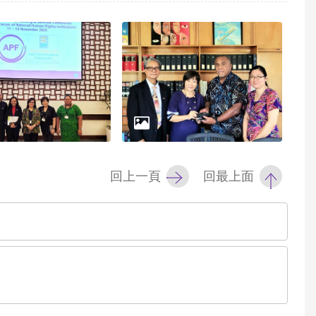
回上一頁
回最上面