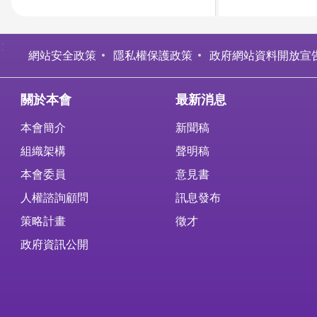
:
網站安全政策
隱私權保護政策
政府網站資料開放宣
關於本會
最新消息
本會簡介
新聞稿
組織架構
聲明稿
本會委員
意見書
人權諮詢顧問
訊息發布
策略計畫
徵才
政府資訊公開