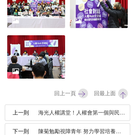
回上一頁
回最上面
海光人權講堂！人權會第一個與民間團體合作人權推廣
陳菊勉勵視障青年 努力學習培養專業服務社會