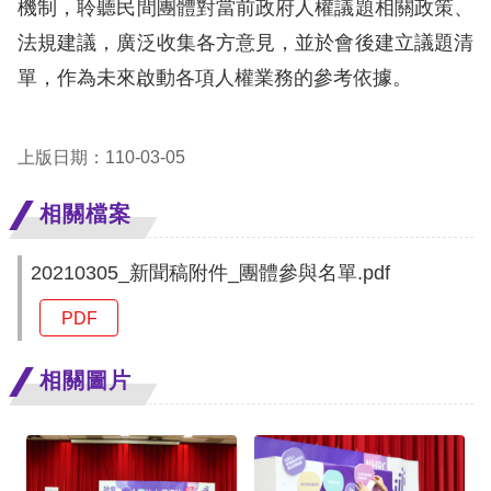
機制，聆聽民間團體對當前政府人權議題相關政策、
法規建議，廣泛收集各方意見，並於會後建立議題清
單，作為未來啟動各項人權業務的參考依據。
上版日期：110-03-05
相關檔案
20210305_新聞稿附件_團體參與名單.pdf
PDF
相關圖片