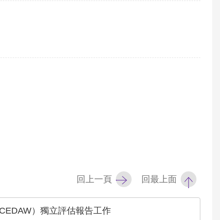
回上一頁
回最上面
EDAW）獨立評估報告工作