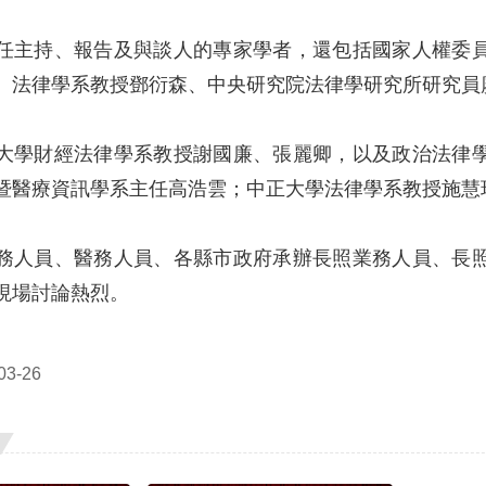
任主持、報告及與談人的專家學者，還包括國家人權委
、法律學系教授鄧衍森、中央研究院法律學研究所研究員
大學財經法律學系教授謝國廉、張麗卿，以及政治法律
暨醫療資訊學系主任高浩雲；中正大學法律學系教授施慧
務人員、醫務人員、各縣市政府承辦長照業務人員、長
現場討論熱烈。
3-26