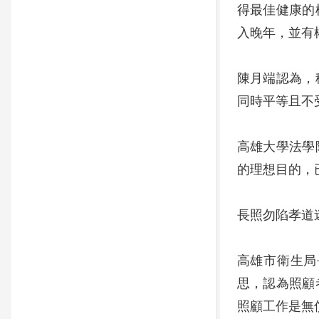
得最佳健康的
入晚年，並有
陳月端認為，
同時平等且不
高雄大學法學
的理想目的，
長照勿陷孝道
高雄市衛生局
思，認為照顧
照顧工作是無