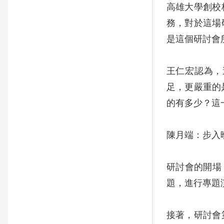
高雄大學創校
務，對於這場
是這個研討會
王仁宏認為，
足，更嚴重的
的有多少？這
陳月端：步入
研討會的開場
題，進行專題
接著，研討會