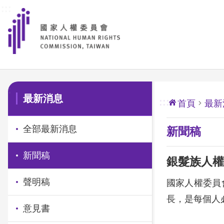
:::
前往主要內容區塊
:::
最新消息
:::
首頁
最新
全部最新消息
新聞稿
新聞稿
銀髮族人權
聲明稿
國家人權委員
長，是每個人
意見書