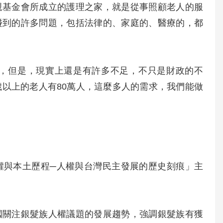
親基金會所成立的護理之家，就是從事照顧老人的服
碰到的許多問題，包括法律的、家庭的、醫療的，都
，但是，現實上還是有許多不足，不只是財政的不
歲以上的老人有80萬人，這麼多人的需求，我們能做
權與本土歷程─人權與台灣民主發展的歷史刻痕」主
國關注銀髮族人權議題的發展趨勢，強調銀髮族有獲