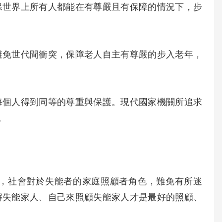
保世界上所有人都能在有尊嚴且有保障的情況下，步
避免世代間衝突，保障老人自主有尊嚴的步入老年，
每個人得到同等的尊重與保護。現代國家機關所追求
。
，社會對於失能者的家庭照顧者角色，難免有所迷
解失能家人、自己來照顧失能家人才是最好的照顧、