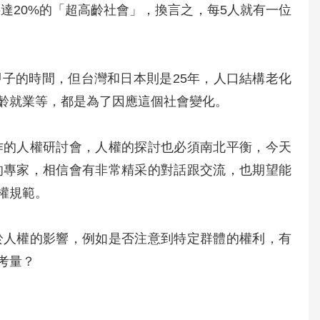
達20%的「超高齡社會」，換言之，每5人就有一位
子的時間，但台灣和日本則是25年，人口結構老化
齡就業等，都是為了因應這個社會變化。
作的人權研討會，人權的探討也必須南北平衡，今天
的專家，相信會有非常精采的對話跟交流，也期望能
權規範。
於人權的影響，例如是否注意到特定群體的權利，有
考量？