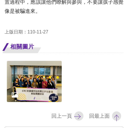
置過程中，應該讓他們瞭解與參與，不要讓孩子感覺
像是被騙進來。
上版日期：110-11-27
相關圖片
回上一頁
回最上面