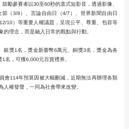
鼓勵參賽者以30至60秒的直式短影音，透過影像、
（3/8）、言論自由日（4/7）、世界新聞自由日
日（12/10）等重要人權議題，呈現公平、尊重、包容等
象的理念，而是融入日常的觀點與行動。
、銀獎1名，獎金新臺幣6萬元、銅獎3名，獎金為各
1名，可獲6,000元百貨禮券。
員會114年預算因被大幅刪減，近期無法再辦理各類
為人權發聲，一同為社會帶來改變。