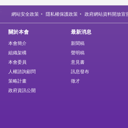
:
網站安全政策
隱私權保護政策
政府網站資料開放宣
關於本會
最新消息
本會簡介
新聞稿
組織架構
聲明稿
本會委員
意見書
人權諮詢顧問
訊息發布
策略計畫
徵才
政府資訊公開