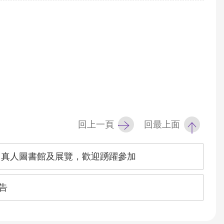
回上一頁
回最上面
】真人圖書館及展覽，歡迎踴躍參加
告