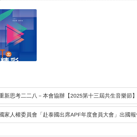
重新思考二二八－本會協辦【2025第十三屆共生音樂節
國家人權委員會「赴泰國出席APF年度會員大會」出國報