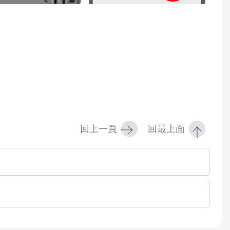
回上一頁
回最上面