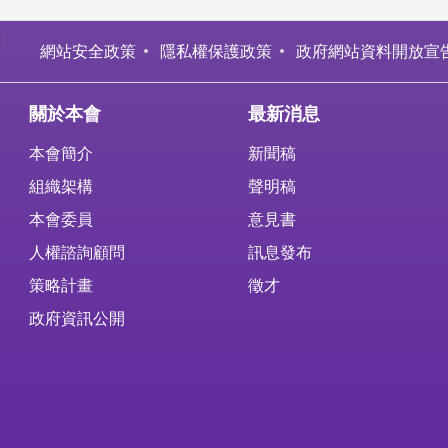
:
網站安全政策
隱私權保護政策
政府網站資料開放宣
關於本會
最新消息
本會簡介
新聞稿
組織架構
聲明稿
本會委員
意見書
人權諮詢顧問
訊息發布
策略計畫
徵才
政府資訊公開