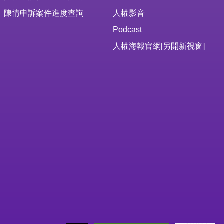
陳情申訴案件進度查詢
人權影音
Podcast
人權海報官網
[另開新視窗]