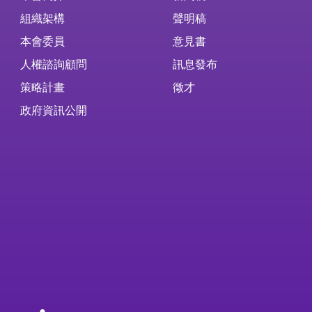
組織架構
聲明稿
本會委員
意見書
人權諮詢顧問
訊息發布
策略計畫
徵才
政府資訊公開