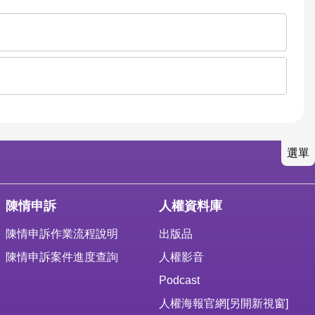
選單
陳情申訴
人權資料庫
陳情申訴作業流程說明
出版品
陳情申訴案件進度查詢
人權影音
Podcast
人權海報官網
[另開新視窗]