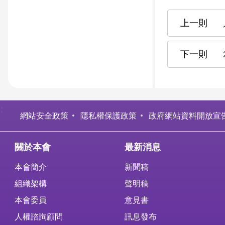
:
網站安全政策
隱私權保護政策
政府網站資料開放宣
關於本會
最新消息
本會簡介
新聞稿
組織架構
聲明稿
本會委員
意見書
人權諮詢顧問
訊息發布