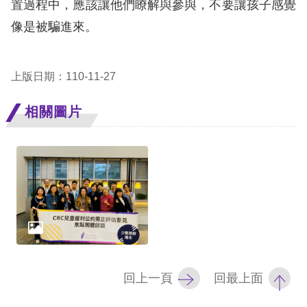
置過程中，應該讓他們瞭解與參與，不要讓孩子感覺
像是被騙進來。
上版日期：110-11-27
相關圖片
回上一頁
回最上面