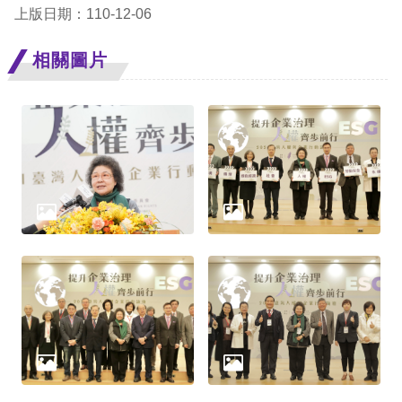
上版日期：110-12-06
相關圖片