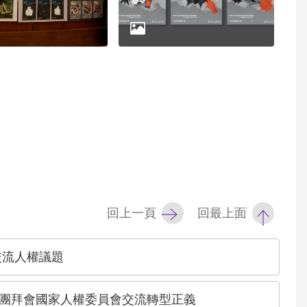
回上一頁
回最上面
交流人權議題
團拜會國家人權委員會交流轉型正義