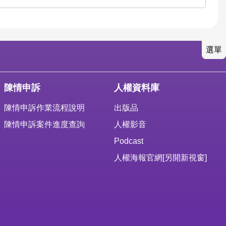
選單
陳情申訴
人權資料庫
陳情申訴作業流程說明
出版品
陳情申訴案件進度查詢
人權影音
Podcast
人權海報官網
[另開新視窗]