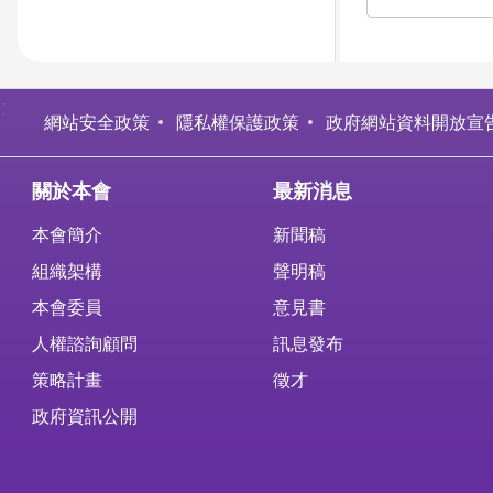
:
網站安全政策
隱私權保護政策
政府網站資料開放宣
關於本會
最新消息
本會簡介
新聞稿
組織架構
聲明稿
本會委員
意見書
人權諮詢顧問
訊息發布
策略計畫
徵才
政府資訊公開