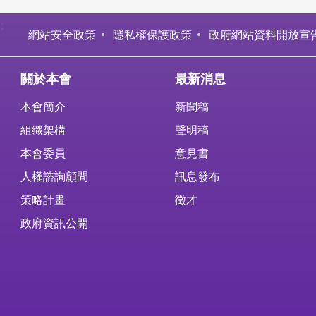
:
網站安全政策
隱私權保護政策
政府網站資料開放宣
關於本會
最新消息
本會簡介
新聞稿
組織架構
聲明稿
本會委員
意見書
人權諮詢顧問
訊息發布
策略計畫
徵才
政府資訊公開