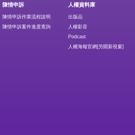
陳情申訴
人權資料庫
陳情申訴作業流程說明
出版品
陳情申訴案件進度查詢
人權影音
Podcast
人權海報官網
[另開新視窗]