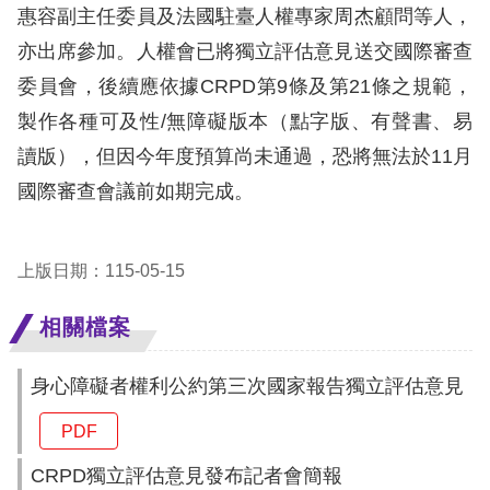
惠容副主任委員及法國駐臺人權專家周杰顧問等人，
亦出席參加。人權會已將獨立評估意見送交國際審查
委員會，後續應依據CRPD第9條及第21條之規範，
製作各種可及性/無障礙版本（點字版、有聲書、易
讀版），但因今年度預算尚未通過，恐將無法於11月
國際審查會議前如期完成。
上版日期：115-05-15
相關檔案
身心障礙者權利公約第三次國家報告獨立評估意見
PDF
CRPD獨立評估意見發布記者會簡報