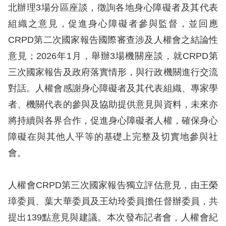
北辦理3場分區座談，徵詢各地身心障礙者及其代表
組織之意見，促進身心障礙者參與監督，並回應
CRPD第二次國家報告國際審查涉及人權會之結論性
意見；2026年1月，舉辦3場機關座談，就CRPD第
三次國家報告及政府落實情形，與行政機關進行交流
對話。人權會感謝身心障礙者及其代表組織、專家學
者、機關代表的參與及協助提供意見與資料，未來亦
將持續與各界合作，促進身心障礙者人權，確保身心
障礙在與其他人平等的基礎上完整及切實地參與社
會。
人權會CRPD第三次國家報告獨立評估意見，由王榮
璋委員、葉大華委員及王幼玲委員擔任督辦委員，共
提出139點意見與建議。本次發布記者會，人權會紀