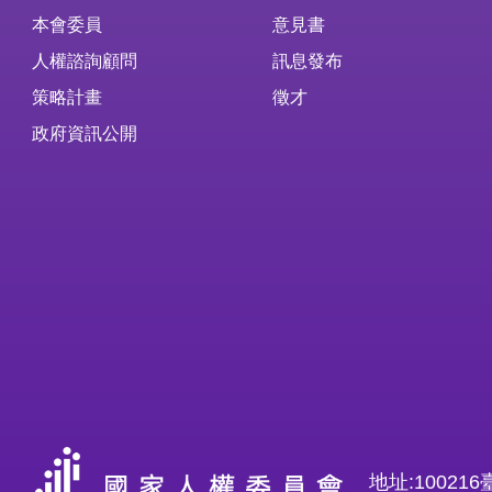
本會委員
意見書
人權諮詢顧問
訊息發布
策略計畫
徵才
政府資訊公開
地址:1002