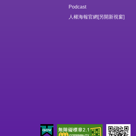
Podcast
人權海報官網
[另開新視窗]