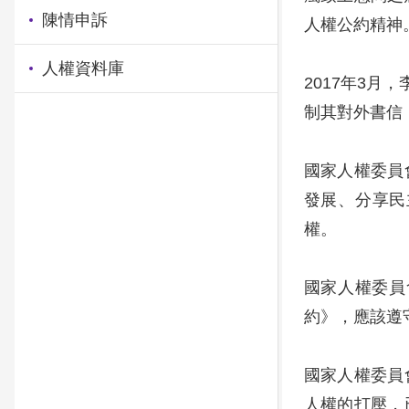
陳情申訴
人權公約精神
人權資料庫
2017年3
制其對外書信
國家人權委員
發展、分享民
權。
國家人權委員
約》，應該遵
國家人權委員
人權的打壓，