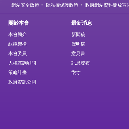
:
網站安全政策
隱私權保護政策
政府網站資料開放宣
關於本會
最新消息
本會簡介
新聞稿
組織架構
聲明稿
本會委員
意見書
人權諮詢顧問
訊息發布
策略計畫
徵才
政府資訊公開