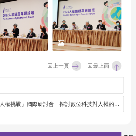
回上一頁
回最上面
權挑戰」國際研討會 探討數位科技對人權的挑戰