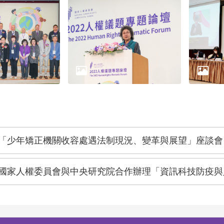
「少年矯正機關收容處遇法制現況、變革與展望」座談會
國家人權委員會與中央研究院合作辦理「資訊科技防疫與人