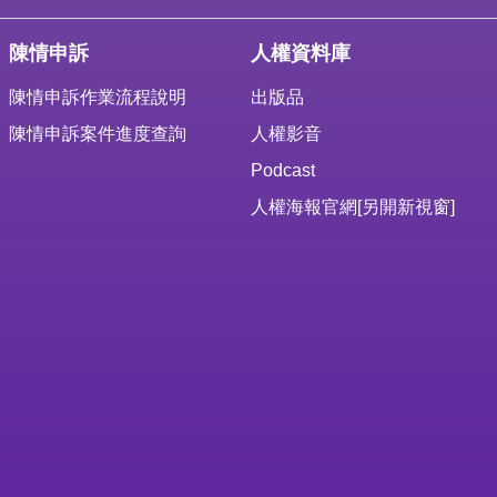
陳情申訴
人權資料庫
陳情申訴作業流程說明
出版品
陳情申訴案件進度查詢
人權影音
Podcast
人權海報官網
[另開新視窗]