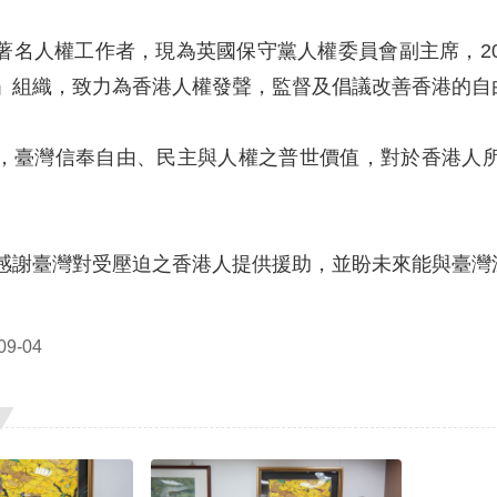
著名人權工作者，現為英國保守黨人權委員會副主席，2
」組織，致力為香港人權發聲，監督及倡議改善香港的自
，臺灣信奉自由、民主與人權之普世價值，對於香港人
。
感謝臺灣對受壓迫之香港人提供援助，並盼未來能與臺灣
9-04