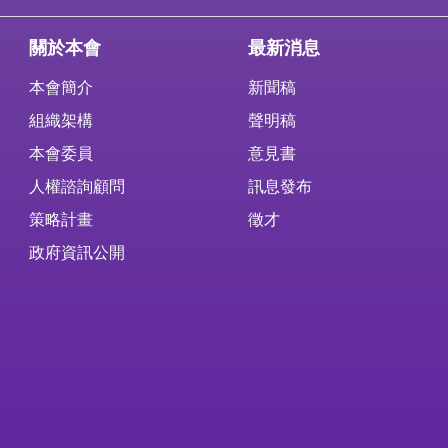
關於本會
最新消息
本會簡介
新聞稿
組織架構
聲明稿
本會委員
意見書
人權諮詢顧問
訊息發布
策略計畫
徵才
政府資訊公開