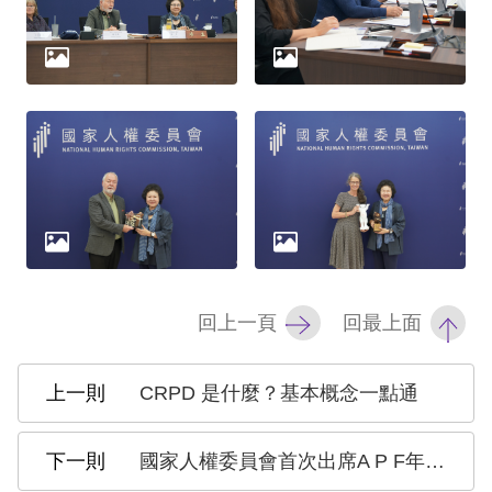
回上一頁
回最上面
CRPD 是什麼？基本概念一點通
國家人權委員會首次出席A P F年度會員大會 交流人權議題