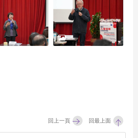
回上一頁
回最上面