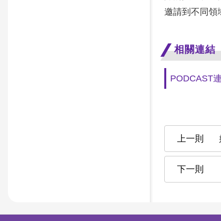
邀請到不同領
相關連結
PODCAST