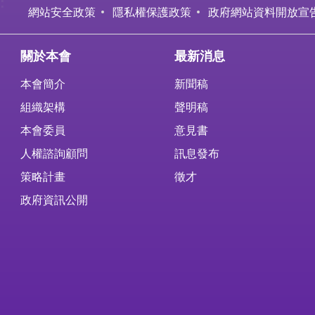
:
網站安全政策
隱私權保護政策
政府網站資料開放宣
關於本會
最新消息
本會簡介
新聞稿
組織架構
聲明稿
本會委員
意見書
人權諮詢顧問
訊息發布
策略計畫
徵才
政府資訊公開