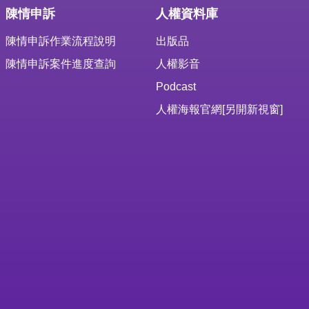
陳情申訴
人權資料庫
陳情申訴作業流程說明
出版品
陳情申訴案件進度查詢
人權影音
Podcast
人權海報官網
[另開新視窗]