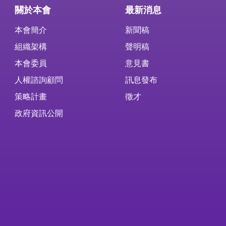
關於本會
最新消息
本會簡介
新聞稿
組織架構
聲明稿
本會委員
意見書
人權諮詢顧問
訊息發布
策略計畫
徵才
政府資訊公開