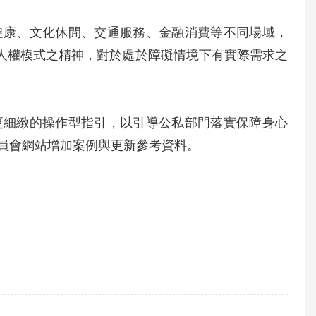
健康、文化休閒、交通服務、金融消費等不同場域，
D人權模式之精神，對於處於障礙情境下有實際需求之
更細緻的操作型指引，以引導公私部門落實保障身心
員會網站增加案例與更新參考資料。