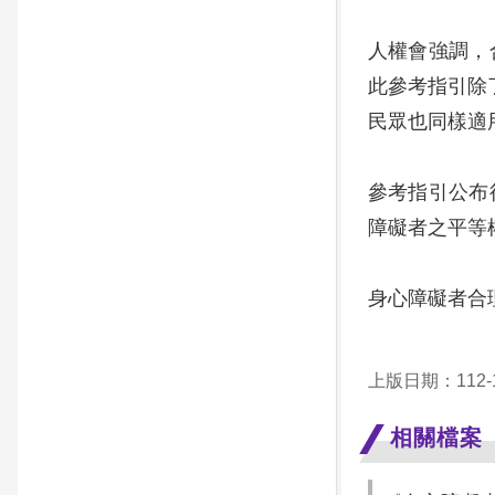
人權會強調，
此參考指引除
民眾也同樣適
參考指引公布
障礙者之平等
身心障礙者合
上版日期：112-1
相關檔案