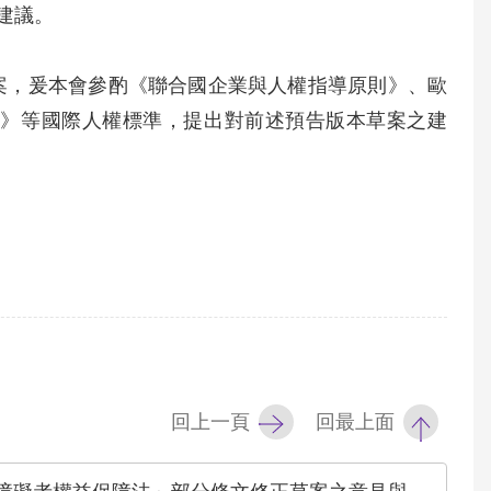
建議。
草案，爰本會參酌《聯合國企業與人權指導原則》、歐
法治框架公約》等國際人權標準，提出對前述預告版本草案之建
回上一頁
回最上面