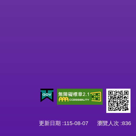
更新日期
115-08-07
瀏覽人次
836