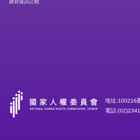
政府資訊公開
地址:1002
電話:(02)234