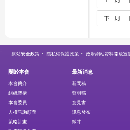
:
網站安全政策
隱私權保護政策
政府網站資料開放宣
關於本會
最新消息
本會簡介
新聞稿
組織架構
聲明稿
本會委員
意見書
人權諮詢顧問
訊息發布
策略計畫
徵才