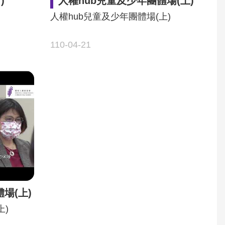
)
人權hub兒童及少年團體場(上)
人權hub兒童及少年團體場(上)
110-04-21
場(上)
上)