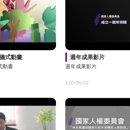
儀式動畫
週年成果影片
式動畫
週年成果影片
110-08-02