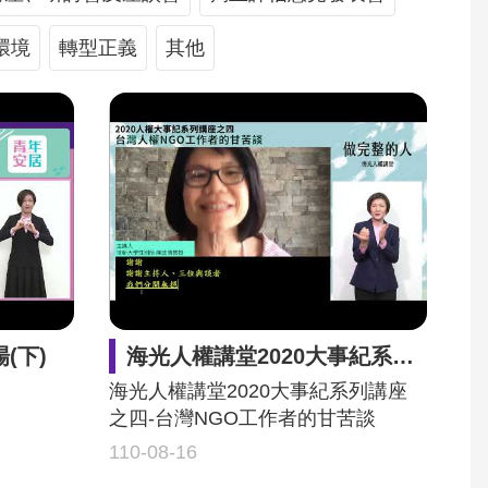
環境
轉型正義
其他
(下)
海光人權講堂2020大事紀系列講座之四-台灣NGO工作者的甘苦談
海光人權講堂2020大事紀系列講座
之四-台灣NGO工作者的甘苦談
110-08-16