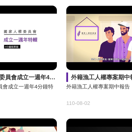
員會成立一週年4分鐘特輯
外籍漁工人權專案期中
員會成立一週年4分鐘特
外籍漁工人權專案期中報告
110-08-02