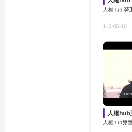
人權hub
人權hub 勞
110-05-10
人權hu
人權hub兒