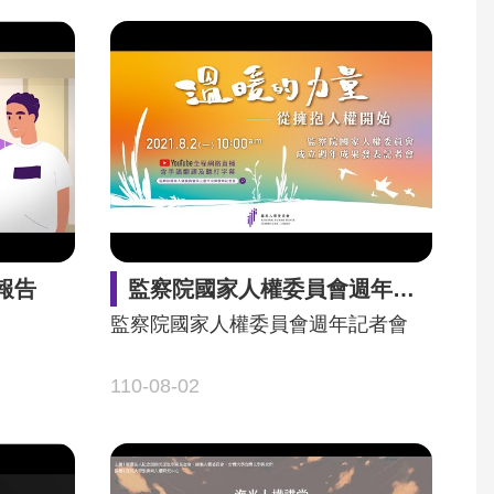
報告
監察院國家人權委員會週年記者會
監察院國家人權委員會週年記者會
110-08-02