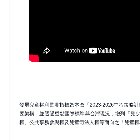
發展兒童權利監測指標為本會「2023-2026中程策
要架構，並透過盤點國際標準與台灣現況，增列「兒少
權、公共事務參與權及兒童司法人權等面向之「兒童權