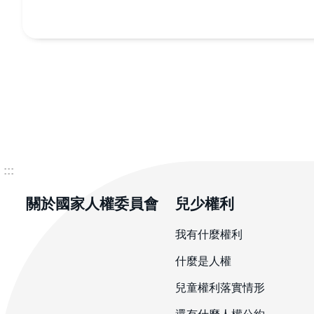
:::
關於國家人權委員會
兒少權利
我有什麼權利
什麼是人權
兒童權利落實情形