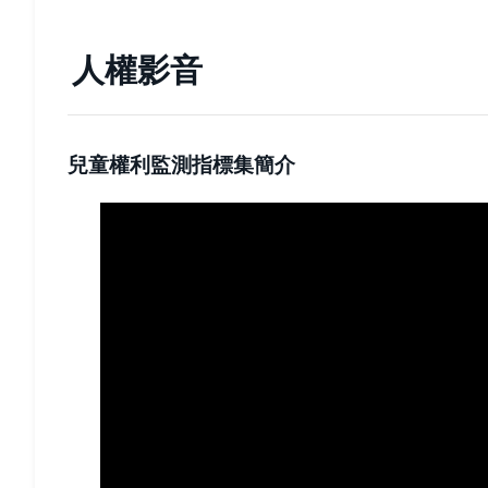
人權影音
兒童權利監測指標集簡介