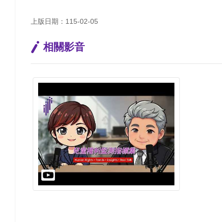
上版日期：115-02-05
相關影音