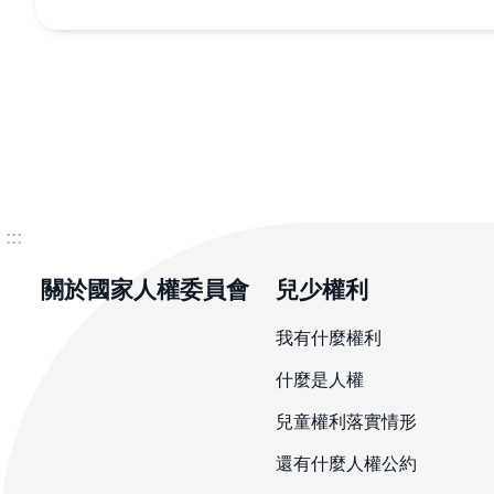
:::
關於國家人權委員會
兒少權利
我有什麼權利
什麼是人權
兒童權利落實情形
還有什麼人權公約