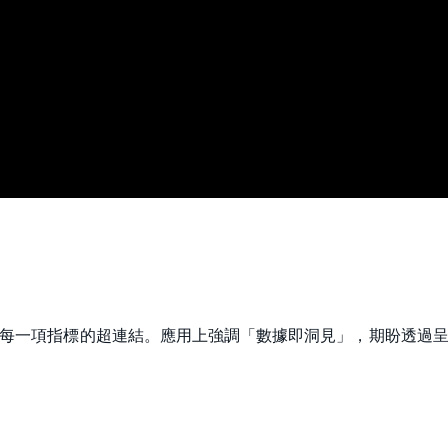
每一項指標的超連結。應用上強調「數據即洞見」，期盼透過