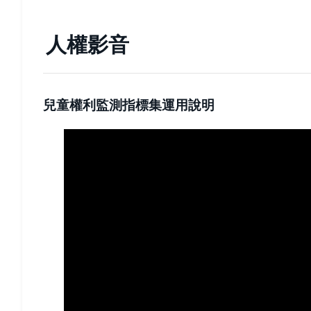
人權影音
兒童權利監測指標集運用說明