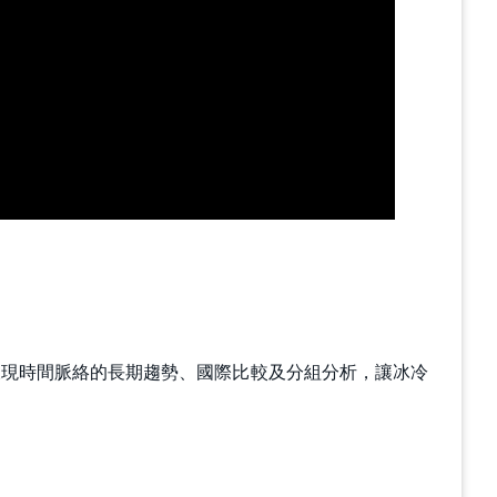
呈現時間脈絡的長期趨勢、國際比較及分組分析，讓冰冷