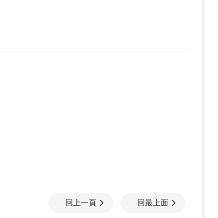
回上一頁
回最上面