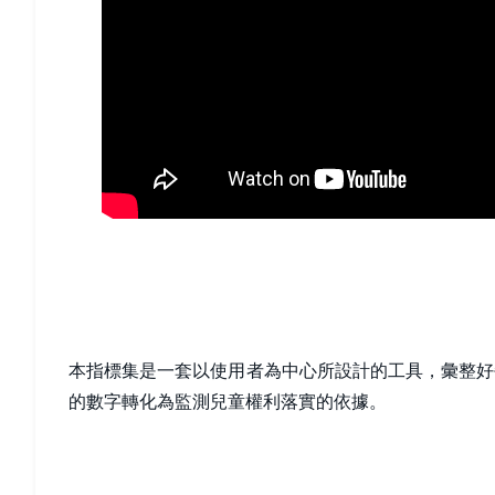
本指標集是一套以使用者為中心所設計的工具，彙整好
的數字轉化為監測兒童權利落實的依據。