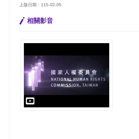
上版日期：115-02-05
相關影音