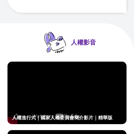
放
宣
告
人權影音
人權進行式｜國家人權委員會簡介影片｜精華版