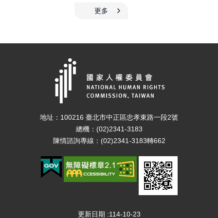
更多
地址：100216 臺北市中正區忠孝東路一段2號
總機：(02)2341-3183
陳情諮詢專線：(02)2341-3183轉662
更新日期
114-10-23