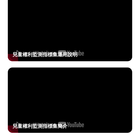
兒童權利監測指標集運用說明
兒童權利監測指標集簡介