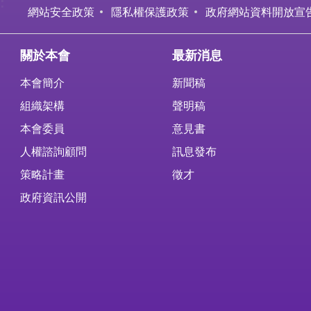
:
網站安全政策
隱私權保護政策
政府網站資料開放宣
關於本會
最新消息
本會簡介
新聞稿
組織架構
聲明稿
本會委員
意見書
人權諮詢顧問
訊息發布
策略計畫
徵才
政府資訊公開