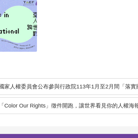
國家人權委員會公布參與行政院113年1月至2月間「落實國家人權
「Color Our Rights」徵件開跑，讓世界看見你的人權海