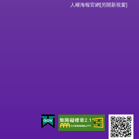
人權海報官網
[另開新視窗]