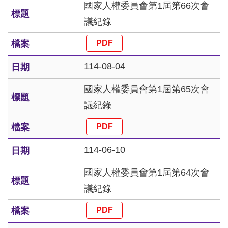
國家人權委員會第1屆第66次會
議紀錄
114-08-04
國家人權委員會第1屆第65次會
議紀錄
114-06-10
國家人權委員會第1屆第64次會
議紀錄