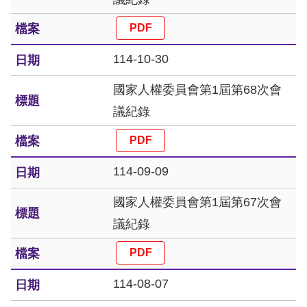
礙
網
頁
114-10-30
宣
言
國家人權委員會第1屆第68次會
議紀錄
114-09-09
國家人權委員會第1屆第67次會
議紀錄
114-08-07